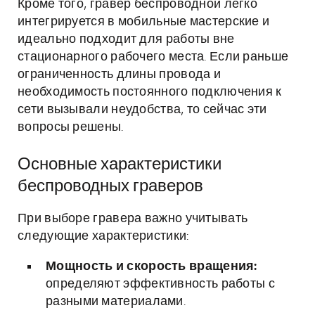
Кроме того, гравер беспроводной легко
интегрируется в мобильные мастерские и
идеально подходит для работы вне
стационарного рабочего места. Если раньше
ограниченность длины провода и
необходимость постоянного подключения к
сети вызывали неудобства, то сейчас эти
вопросы решены.
Основные характеристики
беспроводных граверов
При выборе гравера важно учитывать
следующие характеристики:
Мощность и скорость вращения:
определяют эффективность работы с
разными материалами.