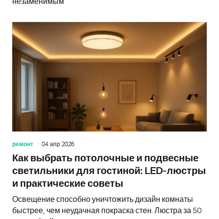
незаменимым
ремонт
04 апр 2026
Как выбрать потолочные и подвесные
светильники для гостиной: LED-люстры
и практические советы
Освещение способно уничтожить дизайн комнаты
быстрее, чем неудачная покраска стен. Люстра за 50