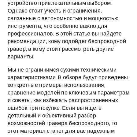
устройство привлекательным выбором.
Однако стоит учесть и ограничения,
связанные с автономностью и мощностью
инструмента, что особенно важно для
профессионалов. В этой статье вы найдете
рекомендации, кому подойдет беспроводной
гравер, а кому стоит рассмотреть другие
варианты.
Мы не ограничимся сухими техническими
характеристиками. В обзоре будут приведены
конкретные примеры использования,
сравнение моделей по ключевым параметрам
и советы, как избежать распространенных
ошибок при покупке. Если вы ищете
детальный и объективный разбор
возможностей гравера беспроводного, то
этот материал станет для вас надежным