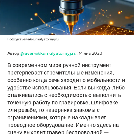
Foto: graver-akkumulyatornyj.ru
Автор
graver-akkumulyatornyj.ru
, 14 янв 2026
В современном мире ручной инструмент
претерпевает стремительные изменения,
особенно когда речь заходит о мобильности и
удобстве использования. Если вы когда-либо
сталкивались с необходимостью выполнить
точечную работу по гравировке, шлифовке
или резьбе, то наверняка знакомы с
ограничениями, которые накладывает
проводное оборудование. Именно здесь на
сцену выходит гравер беспроводной —