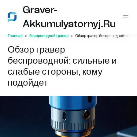
Graver-
Akkumulyatornyj.ru
Главная
беспроводной гравер
Обзор гравер беспроводной: сильн
Обзор гравер
беспроводной: сильные и
слабые стороны, кому
подойдет