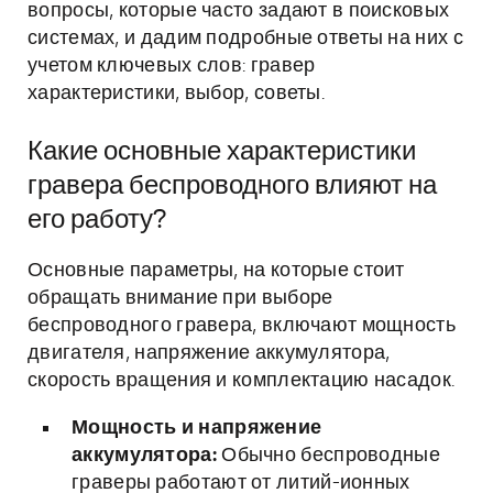
вопросы, которые часто задают в поисковых
системах, и дадим подробные ответы на них с
учетом ключевых слов: гравер
характеристики, выбор, советы.
Какие основные характеристики
гравера беспроводного влияют на
его работу?
Основные параметры, на которые стоит
обращать внимание при выборе
беспроводного гравера, включают мощность
двигателя, напряжение аккумулятора,
скорость вращения и комплектацию насадок.
Мощность и напряжение
аккумулятора:
Обычно беспроводные
граверы работают от литий-ионных