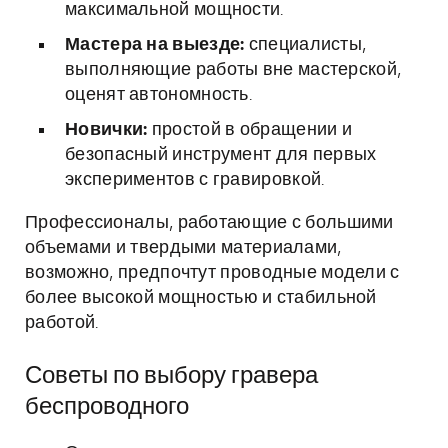
максимальной мощности.
Мастера на выезде:
специалисты,
выполняющие работы вне мастерской,
оценят автономность.
Новички:
простой в обращении и
безопасный инструмент для первых
экспериментов с гравировкой.
Профессионалы, работающие с большими
объемами и твердыми материалами,
возможно, предпочтут проводные модели с
более высокой мощностью и стабильной
работой.
Советы по выбору гравера
беспроводного