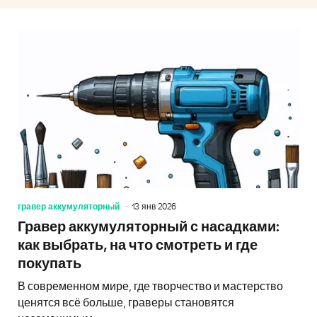
гравер аккумуляторный
13 янв 2026
Гравер аккумуляторный с насадками:
как выбрать, на что смотреть и где
покупать
В современном мире, где творчество и мастерство
ценятся всё больше, граверы становятся