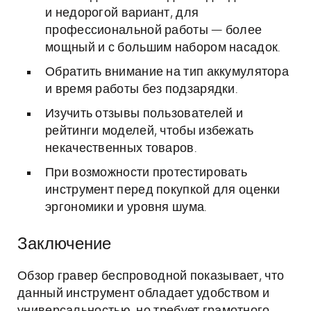
и недорогой вариант, для
профессиональной работы — более
мощный и с большим набором насадок.
Обратить внимание на тип аккумулятора
и время работы без подзарядки.
Изучить отзывы пользователей и
рейтинги моделей, чтобы избежать
некачественных товаров.
При возможности протестировать
инструмент перед покупкой для оценки
эргономики и уровня шума.
Заключение
Обзор гравер беспроводной показывает, что
данный инструмент обладает удобством и