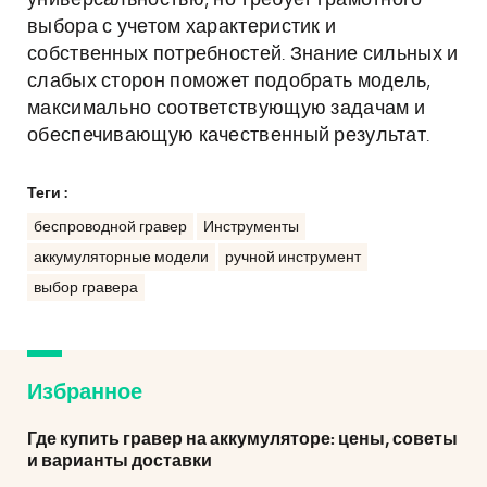
универсальностью, но требует грамотного
выбора с учетом характеристик и
собственных потребностей. Знание сильных и
слабых сторон поможет подобрать модель,
максимально соответствующую задачам и
обеспечивающую качественный результат.
Теги :
беспроводной гравер
Инструменты
аккумуляторные модели
ручной инструмент
выбор гравера
Избранное
Где купить гравер на аккумуляторе: цены, советы
и варианты доставки