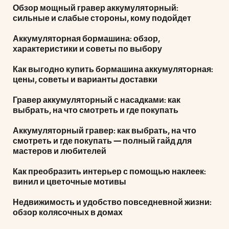
Обзор мощный гравер аккумуляторный:
сильные и слабые стороны, кому подойдет
Аккумуляторная бормашина: обзор,
характеристики и советы по выбору
Как выгодно купить бормашина аккумуляторная:
цены, советы и варианты доставки
Гравер аккумуляторный с насадками: как
выбрать, на что смотреть и где покупать
Аккумуляторный гравер: как выбрать, на что
смотреть и где покупать — полный гайд для
мастеров и любителей
Как преобразить интерьер с помощью наклеек:
винил и цветочные мотивы
Недвижимость и удобство повседневной жизни:
обзор колясочных в домах