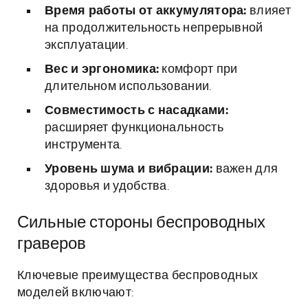
Время работы от аккумулятора:
влияет
на продолжительность непрерывной
эксплуатации.
Вес и эргономика:
комфорт при
длительном использовании.
Совместимость с насадками:
расширяет функциональность
инструмента.
Уровень шума и вибрации:
важен для
здоровья и удобства.
Сильные стороны беспроводных
граверов
Ключевые преимущества беспроводных
моделей включают: