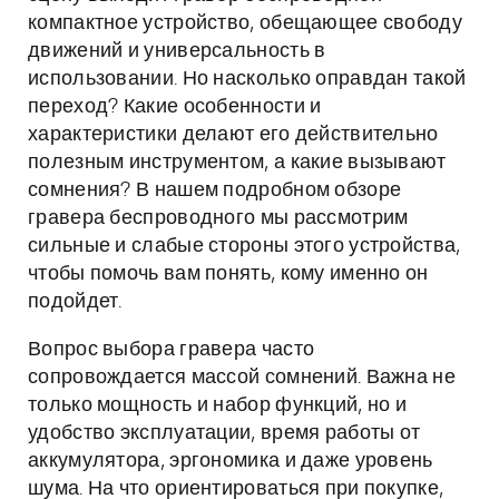
компактное устройство, обещающее свободу
движений и универсальность в
использовании. Но насколько оправдан такой
переход? Какие особенности и
характеристики делают его действительно
полезным инструментом, а какие вызывают
сомнения? В нашем подробном обзоре
гравера беспроводного мы рассмотрим
сильные и слабые стороны этого устройства,
чтобы помочь вам понять, кому именно он
подойдет.
Вопрос выбора гравера часто
сопровождается массой сомнений. Важна не
только мощность и набор функций, но и
удобство эксплуатации, время работы от
аккумулятора, эргономика и даже уровень
шума. На что ориентироваться при покупке,