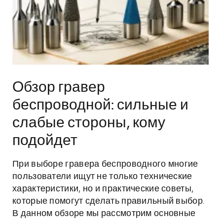
Обзор гравер
беспроводной: сильные и
слабые стороны, кому
подойдет
При выборе гравера беспроводного многие
пользователи ищут не только технические
характеристики, но и практические советы,
которые помогут сделать правильный выбор.
В данном обзоре мы рассмотрим основные