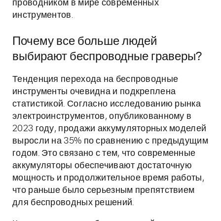
проводником в мире современных
инструментов.
Почему все больше людей
выбирают беспроводные граверы?
Тенденция перехода на беспроводные
инструменты очевидна и подкреплена
статистикой. Согласно исследованию рынка
электроинструментов, опубликованному в
2023 году, продажи аккумуляторных моделей
выросли на 35% по сравнению с предыдущим
годом. Это связано с тем, что современные
аккумуляторы обеспечивают достаточную
мощность и продолжительное время работы,
что раньше было серьезным препятствием
для беспроводных решений.