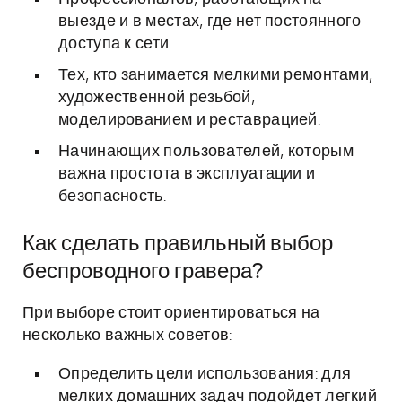
выезде и в местах, где нет постоянного
доступа к сети.
Тех, кто занимается мелкими ремонтами,
художественной резьбой,
моделированием и реставрацией.
Начинающих пользователей, которым
важна простота в эксплуатации и
безопасность.
Как сделать правильный выбор
беспроводного гравера?
При выборе стоит ориентироваться на
несколько важных советов:
Определить цели использования: для
мелких домашних задач подойдет легкий