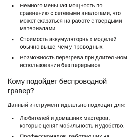
Немного меньшая мощность по
сравнению с сетевыми аналогами, что
может сказаться на работе с твердыми
материалами.
Стоимость аккумуляторных моделей
обычно выше, чем у проводных.
Возможность перегрева при длительном
использовании без перерывов.
Кому подойдет беспроводной
гравер?
Данный инструмент идеально подходит для:
Любителей и домашних мастеров,
которые ценят мобильность и удобство.
Профессионалов, работающих на