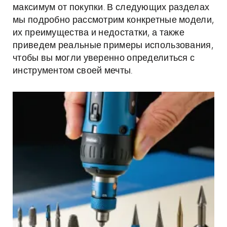
максимум от покупки. В следующих разделах
мы подробно рассмотрим конкретные модели,
их преимущества и недостатки, а также
приведем реальные примеры использования,
чтобы вы могли уверенно определиться с
инструментом своей мечты.