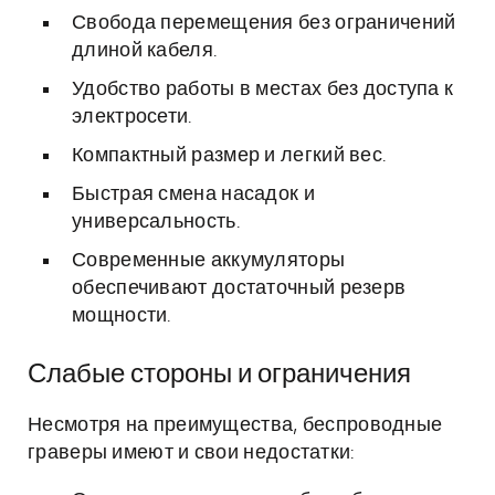
Свобода перемещения без ограничений
длиной кабеля.
Удобство работы в местах без доступа к
электросети.
Компактный размер и легкий вес.
Быстрая смена насадок и
универсальность.
Современные аккумуляторы
обеспечивают достаточный резерв
мощности.
Слабые стороны и ограничения
Несмотря на преимущества, беспроводные
граверы имеют и свои недостатки: