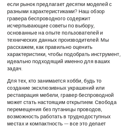
если рынок предлагает десятки моделей с
разными характеристиками? Наш обзор
гравера беспроводного содержит
исчерпывающие советы по выбору,
основанные на опыте пользователей и
технических данных производителей. Мы
расскажем, как правильно оценить
характеристики, чтобы подобрать инструмент,
идеально подходящий именно для ваших
задач.
Для тех, кто занимается хобби, будь то
создание эксклюзивных украшений или
реставрация мебели, гравер беспроводной
может стать настоящим открытием. Свобода
перемещения без путаницы проводов,
возможность работать в труднодоступных
местах и компактность — все это делает