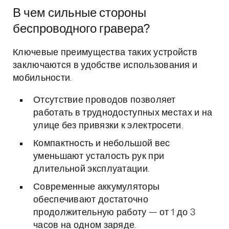
В чем сильные стороны
беспроводного гравера?
Ключевые преимущества таких устройств
заключаются в удобстве использования и
мобильности.
Отсутствие проводов позволяет
работать в труднодоступных местах и на
улице без привязки к электросети.
Компактность и небольшой вес
уменьшают усталость рук при
длительной эксплуатации.
Современные аккумуляторы
обеспечивают достаточно
продолжительную работу — от 1 до 3
часов на одном заряде.