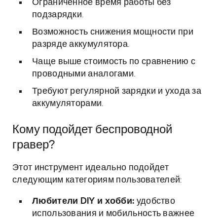
Ограниченное время работы без
подзарядки.
Возможность снижения мощности при
разряде аккумулятора.
Чаще выше стоимость по сравнению с
проводными аналогами.
Требуют регулярной зарядки и ухода за
аккумуляторами.
Кому подойдет беспроводной
гравер?
Этот инструмент идеально подойдет
следующим категориям пользователей:
Любители DIY и хобби:
удобство
использования и мобильность важнее