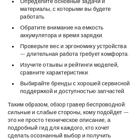
Определите основные задачи и
материалы, с которыми вы будете
работать.
Обратите внимание на емкость
аккумулятора и время зарядки.
Проверьте вес и эргономику устройства
— длительная работа требует комфорта.
Изучите отзывы и рейтинги моделей,
сравните характеристики.
Выбирайте бренды с хорошей сервисной
поддержкой и доступностью запчастей.
Таким образом, обзор гравер беспроводной:
сильные и слабые стороны, кому подойдет —
это не просто техническое описание, а
подробный гид для каждого, кто хочет
сделать осознанный выбор и получить