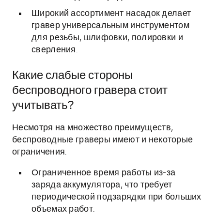
Широкий ассортимент насадок делает
гравер универсальным инструментом
для резьбы, шлифовки, полировки и
сверления.
Какие слабые стороны
беспроводного гравера стоит
учитывать?
Несмотря на множество преимуществ,
беспроводные граверы имеют и некоторые
ограничения.
Ограниченное время работы из-за
заряда аккумулятора, что требует
периодической подзарядки при больших
объемах работ.