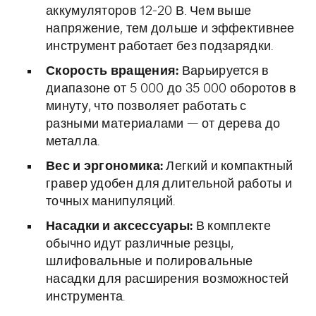
аккумуляторов 12-20 В. Чем выше
напряжение, тем дольше и эффективнее
инструмент работает без подзарядки.
Скорость вращения:
Варьируется в
диапазоне от 5 000 до 35 000 оборотов в
минуту, что позволяет работать с
разными материалами — от дерева до
металла.
Вес и эргономика:
Легкий и компактный
гравер удобен для длительной работы и
точных манипуляций.
Насадки и аксессуары:
В комплекте
обычно идут различные резцы,
шлифовальные и полировальные
насадки для расширения возможностей
инструмента.