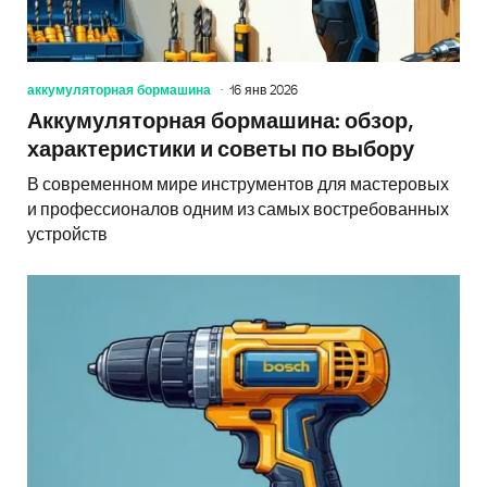
аккумуляторная бормашина
16 янв 2026
Аккумуляторная бормашина: обзор,
характеристики и советы по выбору
В современном мире инструментов для мастеровых
и профессионалов одним из самых востребованных
устройств