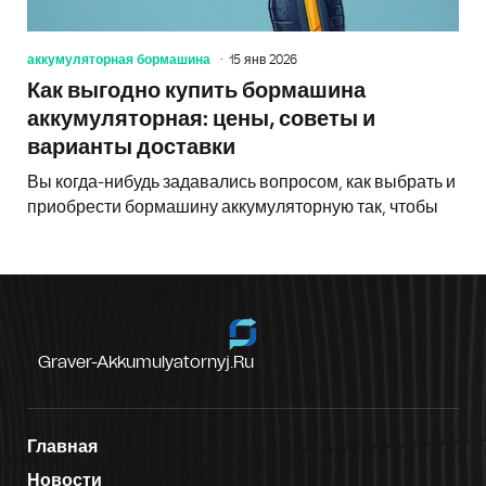
аккумуляторная бормашина
15 янв 2026
Как выгодно купить бормашина
аккумуляторная: цены, советы и
варианты доставки
Вы когда-нибудь задавались вопросом, как выбрать и
приобрести бормашину аккумуляторную так, чтобы
Graver-Akkumulyatornyj.ru
Главная
Новости