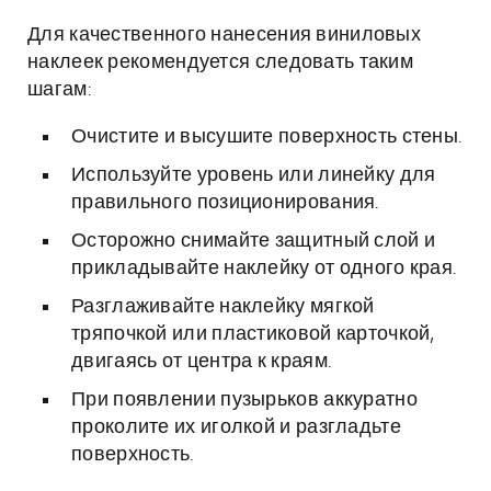
Для качественного нанесения виниловых
наклеек рекомендуется следовать таким
шагам:
Очистите и высушите поверхность стены.
Используйте уровень или линейку для
правильного позиционирования.
Осторожно снимайте защитный слой и
прикладывайте наклейку от одного края.
Разглаживайте наклейку мягкой
тряпочкой или пластиковой карточкой,
двигаясь от центра к краям.
При появлении пузырьков аккуратно
проколите их иголкой и разгладьте
поверхность.