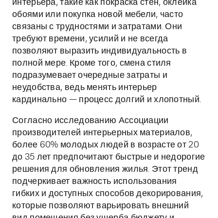
интерьера, такие как покраска стен, оклейка
обоями или покупка новой мебели, часто
связаны с трудностями и затратами. Они
требуют времени, усилий и не всегда
позволяют выразить индивидуальность в
полной мере. Кроме того, смена стиля
подразумевает очередные затраты и
неудобства, ведь менять интерьер
кардинально — процесс долгий и хлопотный.
Согласно исследованию Ассоциации
производителей интерьерных материалов,
более 60% молодых людей в возрасте от 20
до 35 лет предпочитают быстрые и недорогие
решения для обновления жилья. Этот тренд
подчеркивает важность использования
гибких и доступных способов декорирования,
которые позволяют варьировать внешний