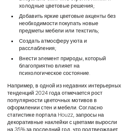
холодные цветовые решения;
Добавить яркие цветовые акценты без
необходимости покупать новые
предметы мебели или текстиль;
Создать атмосферу уюта и
расслабления;
Внести элемент природы, который
благоприятно влияет на
психологическое состояние.
Например, в одной из недавних интерьерных
тенденций 2024 года отмечается рост
популярности цветочных мотивов в
оформлении стен и мебели. Согласно
статистике портала Houzz, запросы на
декоративные наклейки с цветами выросли
на 35% за последний год, что подтверждает