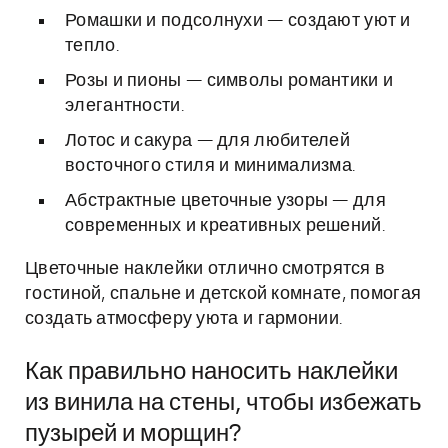
Ромашки и подсолнухи — создают уют и
тепло.
Розы и пионы — символы романтики и
элегантности.
Лотос и сакура — для любителей
восточного стиля и минимализма.
Абстрактные цветочные узоры — для
современных и креативных решений.
Цветочные наклейки отлично смотрятся в
гостиной, спальне и детской комнате, помогая
создать атмосферу уюта и гармонии.
Как правильно наносить наклейки
из винила на стены, чтобы избежать
пузырей и морщин?