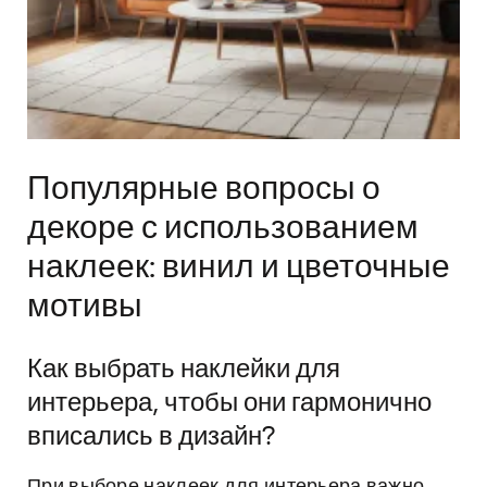
Популярные вопросы о
декоре с использованием
наклеек: винил и цветочные
мотивы
Как выбрать наклейки для
интерьера, чтобы они гармонично
вписались в дизайн?