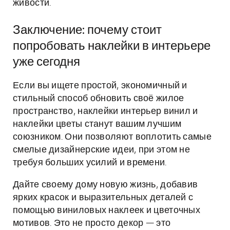
живости.
Заключение: почему стоит
попробовать наклейки в интерьере
уже сегодня
Если вы ищете простой, экономичный и
стильный способ обновить своё жилое
пространство, наклейки интерьер винил и
наклейки цветы станут вашим лучшим
союзником. Они позволяют воплотить самые
смелые дизайнерские идеи, при этом не
требуя больших усилий и времени.
Дайте своему дому новую жизнь, добавив
ярких красок и выразительных деталей с
помощью виниловых наклеек и цветочных
мотивов. Это не просто декор — это