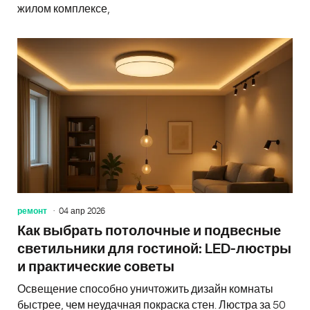
жилом комплексе,
ремонт
04 апр 2026
Как выбрать потолочные и подвесные
светильники для гостиной: LED-люстры
и практические советы
Освещение способно уничтожить дизайн комнаты
быстрее, чем неудачная покраска стен. Люстра за 50