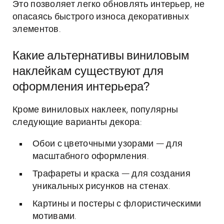
Это позволяет легко обновлять интерьер, не
опасаясь быстрого износа декоративных
элементов.
Какие альтернативы виниловым
наклейкам существуют для
оформления интерьера?
Кроме виниловых наклеек, популярны
следующие варианты декора:
Обои с цветочными узорами — для
масштабного оформления.
Трафареты и краска — для создания
уникальных рисунков на стенах.
Картины и постеры с флористическими
мотивами.