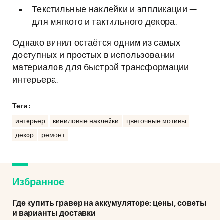
Текстильные наклейки и аппликации —
для мягкого и тактильного декора.
Однако винил остаётся одним из самых
доступных и простых в использовании
материалов для быстрой трансформации
интерьера.
Теги :
интерьер
виниловые наклейки
цветочные мотивы
декор
ремонт
Избранное
Где купить гравер на аккумуляторе: цены, советы
и варианты доставки