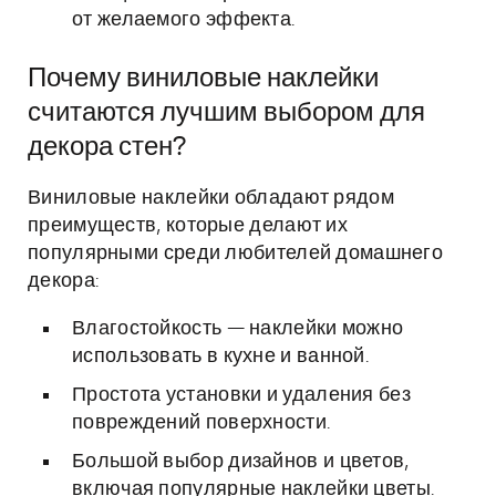
от желаемого эффекта.
Почему виниловые наклейки
считаются лучшим выбором для
декора стен?
Виниловые наклейки обладают рядом
преимуществ, которые делают их
популярными среди любителей домашнего
декора:
Влагостойкость — наклейки можно
использовать в кухне и ванной.
Простота установки и удаления без
повреждений поверхности.
Большой выбор дизайнов и цветов,
включая популярные наклейки цветы.