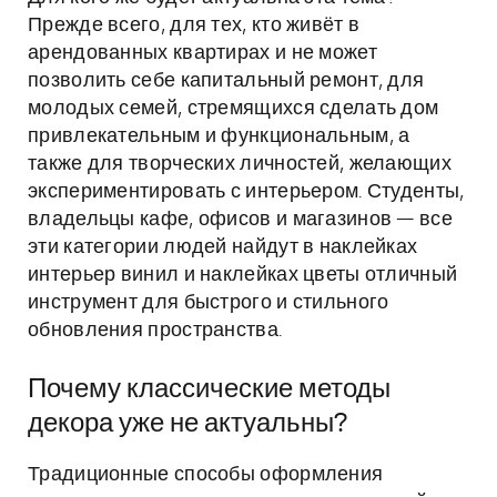
Прежде всего, для тех, кто живёт в
арендованных квартирах и не может
позволить себе капитальный ремонт, для
молодых семей, стремящихся сделать дом
привлекательным и функциональным, а
также для творческих личностей, желающих
экспериментировать с интерьером. Студенты,
владельцы кафе, офисов и магазинов — все
эти категории людей найдут в наклейках
интерьер винил и наклейках цветы отличный
инструмент для быстрого и стильного
обновления пространства.
Почему классические методы
декора уже не актуальны?
Традиционные способы оформления