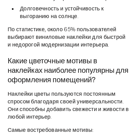
Долговечность и устойчивость к
выгоранию на солнце.
По статистике, около 65% пользователей
выбирают виниловые наклейки для быстрой
и недорогой модернизации интерьера.
Какие цветочные мотивы в
наклейках наиболее популярны для
оформления помещений?
Наклейки цветы пользуются постоянным
спросом благодаря своей универсальности.
Они способны добавить свежести и живости в
любой интерьер.
Самые востребованные мотивы: