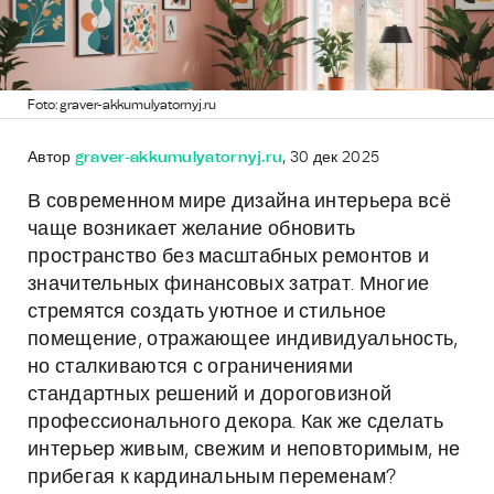
Foto: graver-akkumulyatornyj.ru
Автор
graver-akkumulyatornyj.ru
, 30 дек 2025
В современном мире дизайна интерьера всё
чаще возникает желание обновить
пространство без масштабных ремонтов и
значительных финансовых затрат. Многие
стремятся создать уютное и стильное
помещение, отражающее индивидуальность,
но сталкиваются с ограничениями
стандартных решений и дороговизной
профессионального декора. Как же сделать
интерьер живым, свежим и неповторимым, не
прибегая к кардинальным переменам?