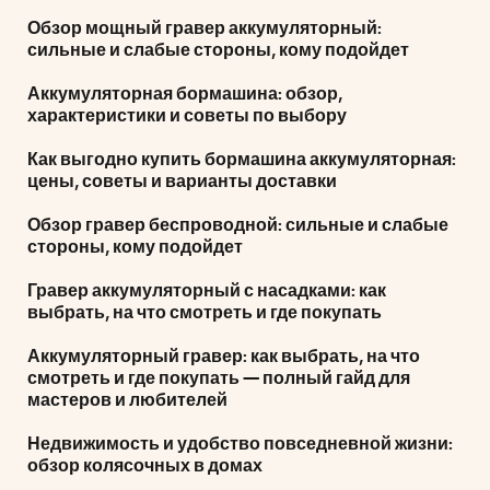
Обзор мощный гравер аккумуляторный:
сильные и слабые стороны, кому подойдет
Аккумуляторная бормашина: обзор,
характеристики и советы по выбору
Как выгодно купить бормашина аккумуляторная:
цены, советы и варианты доставки
Обзор гравер беспроводной: сильные и слабые
стороны, кому подойдет
Гравер аккумуляторный с насадками: как
выбрать, на что смотреть и где покупать
Аккумуляторный гравер: как выбрать, на что
смотреть и где покупать — полный гайд для
мастеров и любителей
Недвижимость и удобство повседневной жизни:
обзор колясочных в домах