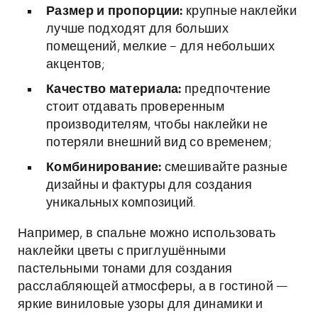
Размер и пропорции:
крупные наклейки
лучше подходят для больших
помещений, мелкие – для небольших
акцентов;
Качество материала:
предпочтение
стоит отдавать проверенным
производителям, чтобы наклейки не
потеряли внешний вид со временем;
Комбинирование:
смешивайте разные
дизайны и фактуры для создания
уникальных композиций.
Например, в спальне можно использовать
наклейки цветы с приглушёнными
пастельными тонами для создания
расслабляющей атмосферы, а в гостиной —
яркие виниловые узоры для динамики и