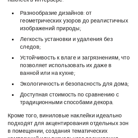
наклеек в интерьере:
Разнообразие дизайнов: от
геометрических узоров до реалистичных
изображений природы;
Легкость установки и удаления без
следов;
Устойчивость к влаге и загрязнениям, что
позволяет использовать их даже в
ванной или на кухне;
Экологичность и безопасность для дома;
Доступная стоимость по сравнению с
традиционными способами декора.
Кроме того, виниловые наклейки идеально
подходят для акцентирования отдельных зон
в помещении, создания тематических