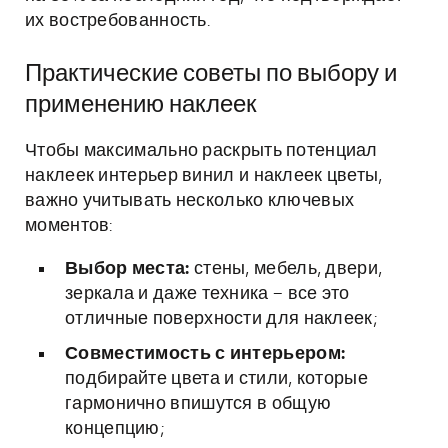
их востребованность.
Практические советы по выбору и
применению наклеек
Чтобы максимально раскрыть потенциал
наклеек интерьер винил и наклеек цветы,
важно учитывать несколько ключевых
моментов:
Выбор места:
стены, мебель, двери,
зеркала и даже техника – все это
отличные поверхности для наклеек;
Совместимость с интерьером:
подбирайте цвета и стили, которые
гармонично впишутся в общую
концепцию;