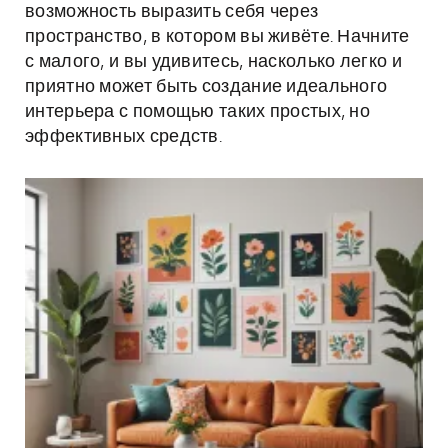
возможность выразить себя через
пространство, в котором вы живёте. Начните
с малого, и вы удивитесь, насколько легко и
приятно может быть создание идеального
интерьера с помощью таких простых, но
эффективных средств.