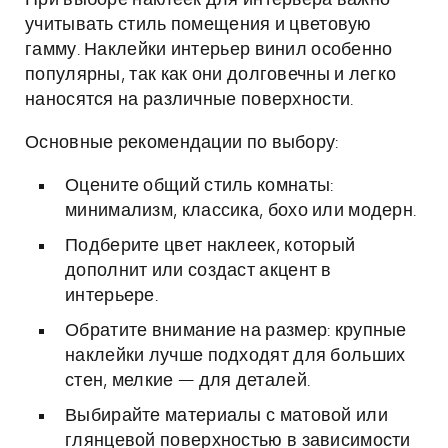
При выборе наклеек для интерьера важно
учитывать стиль помещения и цветовую
гамму. Наклейки интерьер винил особенно
популярны, так как они долговечны и легко
наносятся на различные поверхности.
Основные рекомендации по выбору:
Оцените общий стиль комнаты:
минимализм, классика, бохо или модерн.
Подберите цвет наклеек, который
дополнит или создаст акцент в
интерьере.
Обратите внимание на размер: крупные
наклейки лучше подходят для больших
стен, мелкие — для деталей.
Выбирайте материалы с матовой или
глянцевой поверхностью в зависимости