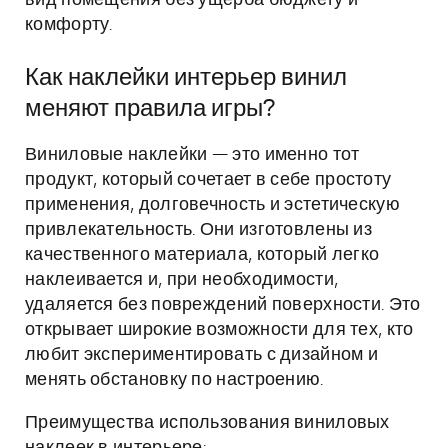
вид помещения без ущерба бюджету и
комфорту.
Как наклейки интерьер винил
меняют правила игры?
Виниловые наклейки — это именно тот
продукт, который сочетает в себе простоту
применения, долговечность и эстетическую
привлекательность. Они изготовлены из
качественного материала, который легко
наклеивается и, при необходимости,
удаляется без повреждений поверхности. Это
открывает широкие возможности для тех, кто
любит экспериментировать с дизайном и
менять обстановку по настроению.
Преимущества использования виниловых