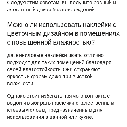
Следуя этим советам, вы получите ровный и
элегантный декор без повреждений.
Можно ли использовать наклейки с
цветочным дизайном в помещениях
с повышенной влажностью?
Да, виниловые наклейки цветы отлично
подходят для таких помещений благодаря
своей влагостойкости. Они сохраняют
яркость и форму даже при высокой
влажности.
Однако стоит избегать прямого контакта с
водой и выбирать наклейки с качественным
клеевым слоем, предназначенным для
использования в ванной или кухне.