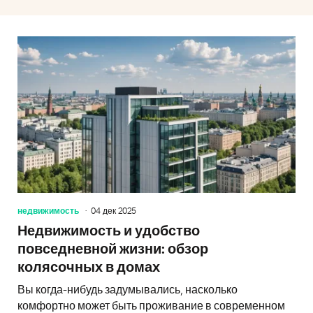
недвижимость
04 дек 2025
Недвижимость и удобство
повседневной жизни: обзор
колясочных в домах
Вы когда-нибудь задумывались, насколько
комфортно может быть проживание в современном