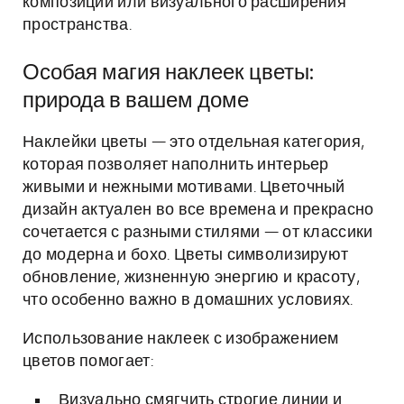
композиций или визуального расширения
пространства.
Особая магия наклеек цветы:
природа в вашем доме
Наклейки цветы — это отдельная категория,
которая позволяет наполнить интерьер
живыми и нежными мотивами. Цветочный
дизайн актуален во все времена и прекрасно
сочетается с разными стилями — от классики
до модерна и бохо. Цветы символизируют
обновление, жизненную энергию и красоту,
что особенно важно в домашних условиях.
Использование наклеек с изображением
цветов помогает:
Визуально смягчить строгие линии и