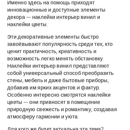
Именно здесь на помощь приходят
инновационные и доступные элементы
декора — наклейки интерьер винил и
наклейки цветы.
Эти декоративные элементы быстро
завоёвывают популярность среди тех, кто
ценит практичность, креативность и
возможность легко менять обстановку.
Наклейки интерьер винил представляют
собой универсальный способ преобразить
стены, мебель и даже бытовые приборы,
добавив им ярких акцентов и фактур.
Особенно интересно смотрятся наклейки
цветы — они привносят в помещение
природную свежесть и романтику, создавая
атмосферу гармонии и уюта.
Для кого же будет актуальна эта тема?