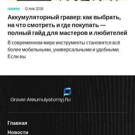
гравер
12 янв 2026
Аккумуляторный гравер: как выбрать,
на что смотреть и где покупать —
полный гайд для мастеров и любителей
В современном мире инструменты становятся всё
более мобильными, универсальными и удобными.
Если вы
Graver-Akkumulyatornyj.ru
Главная
Новости