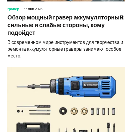
гравер
17 янв 2026
Обзор мощный гравер аккумуляторный:
сильные и слабые стороны, кому
подойдет
В современном мире инструментов для творчества и
ремонта аккумуляторные граверы занимают особое
место.