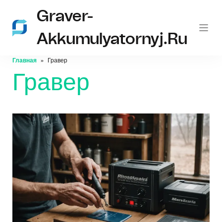
Graver-
Akkumulyatornyj.ru
Главная
Гравер
Гравер