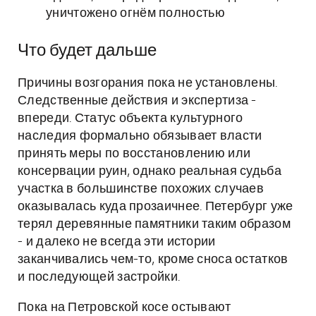
уничтожено огнём полностью
Что будет дальше
Причины возгорания пока не установлены.
Следственные действия и экспертиза -
впереди. Статус объекта культурного
наследия формально обязывает власти
принять меры по восстановлению или
консервации руин, однако реальная судьба
участка в большинстве похожих случаев
оказывалась куда прозаичнее. Петербург уже
терял деревянные памятники таким образом
- и далеко не всегда эти истории
заканчивались чем-то, кроме сноса остатков
и последующей застройки.
Пока на Петровской косе остывают