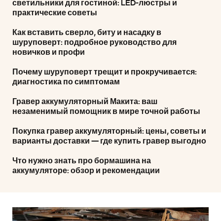
светильники для гостиной: LED-люстры и
практические советы
Как вставить сверло, биту и насадку в
шуруповерт: подробное руководство для
новичков и профи
Почему шуруповерт трещит и прокручивается:
диагностика по симптомам
Гравер аккумуляторный Макита: ваш
незаменимый помощник в мире точной работы
Покупка гравер аккумуляторный: цены, советы и
варианты доставки — где купить гравер выгодно
Что нужно знать про бормашина на
аккумуляторе: обзор и рекомендации