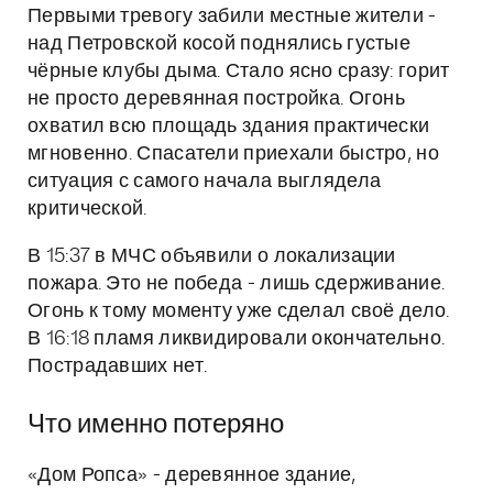
Первыми тревогу забили местные жители -
над Петровской косой поднялись густые
чёрные клубы дыма. Стало ясно сразу: горит
не просто деревянная постройка. Огонь
охватил всю площадь здания практически
мгновенно. Спасатели приехали быстро, но
ситуация с самого начала выглядела
критической.
В 15:37 в МЧС объявили о локализации
пожара. Это не победа - лишь сдерживание.
Огонь к тому моменту уже сделал своё дело.
В 16:18 пламя ликвидировали окончательно.
Пострадавших нет.
Что именно потеряно
«Дом Ропса» - деревянное здание,