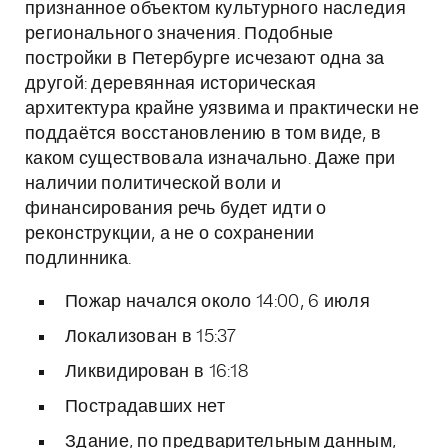
признанное объектом культурного наследия
регионального значения. Подобные
постройки в Петербурге исчезают одна за
другой: деревянная историческая
архитектура крайне уязвима и практически не
поддаётся восстановлению в том виде, в
каком существовала изначально. Даже при
наличии политической воли и
финансирования речь будет идти о
реконструкции, а не о сохранении
подлинника.
Пожар начался около 14:00, 6 июля
Локализован в 15:37
Ликвидирован в 16:18
Пострадавших нет
Здание, по предварительным данным,