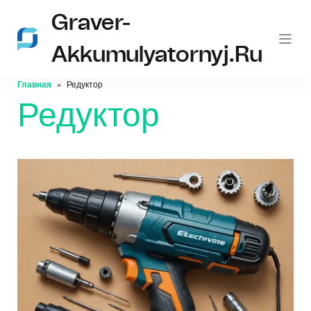
Graver-
Akkumulyatornyj.ru
Главная
Редуктор
Редуктор