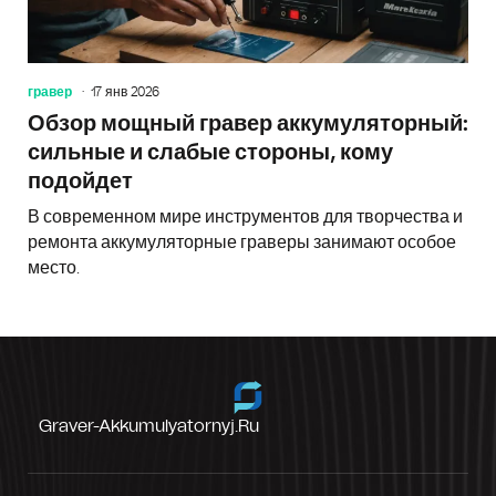
гравер
17 янв 2026
Обзор мощный гравер аккумуляторный:
сильные и слабые стороны, кому
подойдет
В современном мире инструментов для творчества и
ремонта аккумуляторные граверы занимают особое
место.
Graver-Akkumulyatornyj.ru