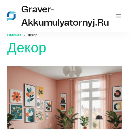
Graver-
Akkumulyatornyj.ru
Главная
Декор
Декор