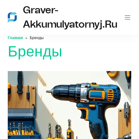
Graver-
Akkumulyatornyj.ru
Главная
Бренды
Бренды