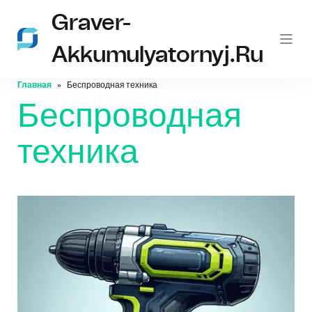
Graver-
Akkumulyatornyj.ru
Главная
Беспроводная техника
Беспроводная
техника