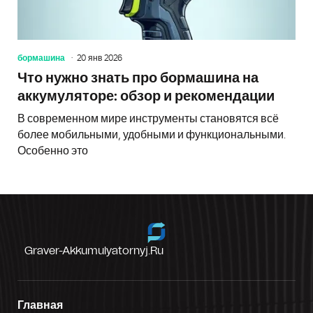
бормашина
20 янв 2026
Что нужно знать про бормашина на
аккумуляторе: обзор и рекомендации
В современном мире инструменты становятся всё
более мобильными, удобными и функциональными.
Особенно это
Graver-Akkumulyatornyj.ru
Главная