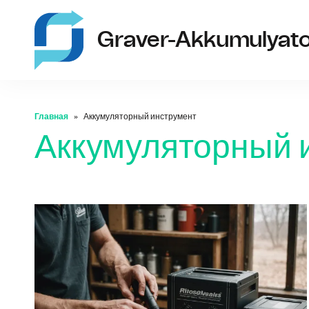
Graver-Akkumulyato
Главная
Аккумуляторный инструмент
Аккумуляторный 