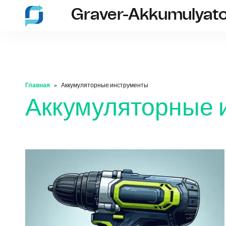
Graver-Akkumulyato
Главная
Аккумуляторные инструменты
Аккумуляторные 